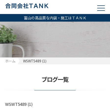
富山の高品質な内装・施工はＴＡＮＫ
ホーム
WSWT5489 (1)
ブログ一覧
WSWT5489 (1)