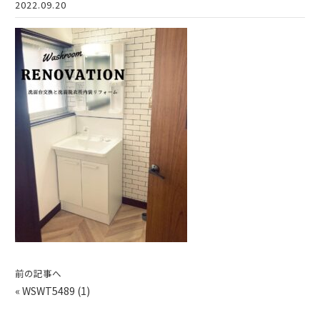
2022.09.20
前の記事へ
«
WSWT5489 (1)