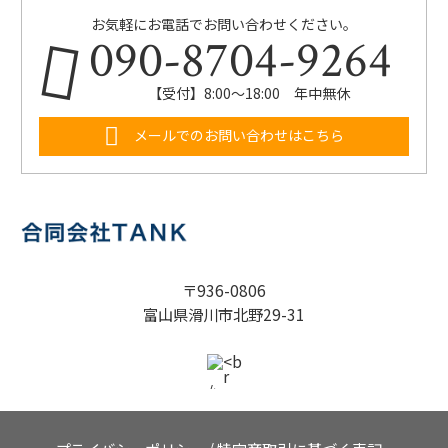
お気軽にお電話でお問い合わせください。
090-8704-9264
【受付】8:00～18:00 年中無休
メールでのお問い合わせはこちら
〒936-0806
富山県滑川市北野29-31