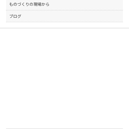
ものづくりの現場から
ブログ