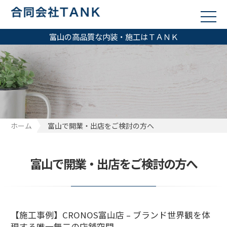
富山の高品質な内装・施工はＴＡＮＫ
ホーム
富山で開業・出店をご検討の方へ
富山で開業・出店をご検討の方へ
【施工事例】CRONOS富山店 – ブランド世界観を体
現する唯一無二の店舗空間