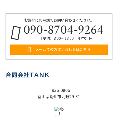
お気軽にお電話でお問い合わせください。
090-8704-9264
【受付】8:00～18:00 年中無休
メールでのお問い合わせはこちら
〒936-0806
富山県滑川市北野29-31