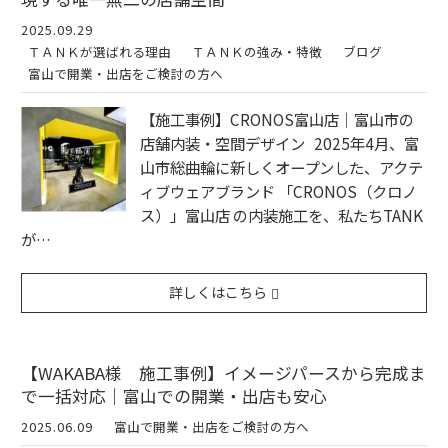
2025.09.29
ＴＡＮＫが選ばれる理由
ＴＡＮＫの強み・特徴
ブログ
富山で開業・出店をご検討の方へ
【施工事例】CRONOS富山店｜富山市の
店舗内装・空間デザイン 2025年4月、富
山市総曲輪に新しくオープンした、アクテ
ィブウェアブランド 「CRONOS（クロノ
ス）」富山店 の内装施工を、私たちTANK
が…
詳しくはこちら
【WAKABA様 施工事例】イメージパースから完成ま
で一括対応｜富山での開業・出店も安心
2025.06.09
富山で開業・出店をご検討の方へ