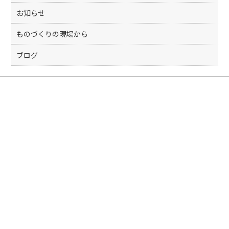
お知らせ
ものづくりの現場から
ブログ