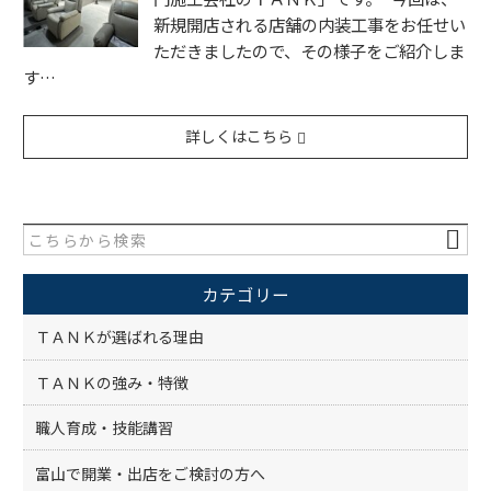
新規開店される店舗の内装工事をお任せい
ただきましたので、その様子をご紹介しま
す…
詳しくはこちら
カテゴリー
ＴＡＮＫが選ばれる理由
ＴＡＮＫの強み・特徴
職人育成・技能講習
富山で開業・出店をご検討の方へ