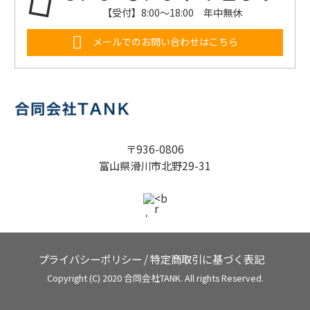
【受付】8:00～18:00 年中無休
メールでのお問い合わせはこちら
〒936-0806
富山県滑川市北野29-31
プライバシーポリシー
/
特定商取引に基づく表記
Copyright (C) 2020 合同会社TANK. All rights Reserved.