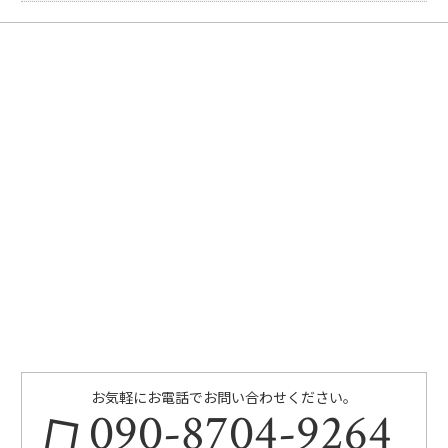
お気軽にお電話でお問い合わせください。
090-8704-9264