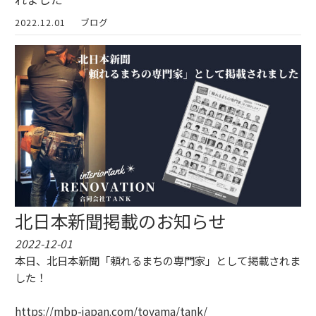
2022.12.01
ブログ
北日本新聞掲載のお知らせ
2022-12-01
本日、北日本新聞「頼れるまちの専門家」として掲載されま
した！
https://mbp-japan.com/toyama/tank/