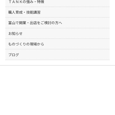
ＴＡＮＫの強み・特徴
職人育成・技能講習
富山で開業・出店をご検討の方へ
お知らせ
ものづくりの現場から
ブログ