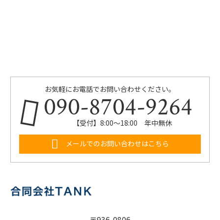
お気軽にお電話でお問い合わせください。
090-8704-9264
【受付】8:00～18:00 年中無休
メールでのお問い合わせはこちら
〒936-0806