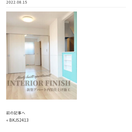
2022.08.15
前の記事へ
«
BKJS2413