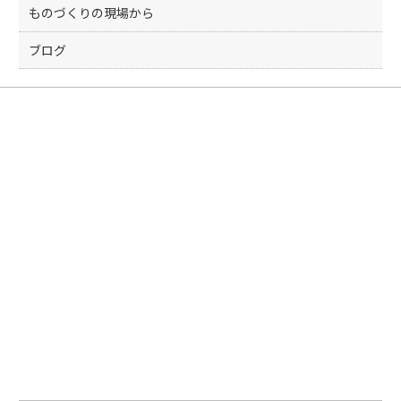
ものづくりの現場から
ブログ