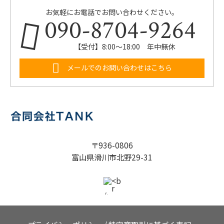
お気軽にお電話でお問い合わせください。
090-8704-9264
【受付】8:00～18:00 年中無休
メールでのお問い合わせはこちら
〒936-0806
富山県滑川市北野29-31