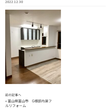
2022.12.30
前の記事へ
«
富山県富山市 G様邸内装フ
ルリフォーム