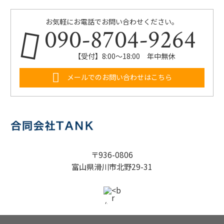
お気軽にお電話でお問い合わせください。
090-8704-9264
【受付】8:00～18:00 年中無休
メールでのお問い合わせはこちら
〒936-0806
富山県滑川市北野29-31