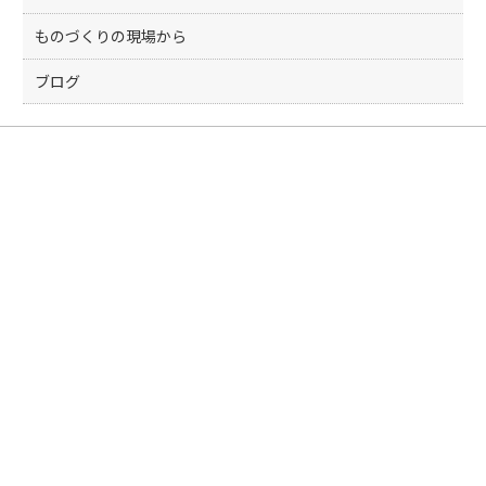
ものづくりの現場から
ブログ