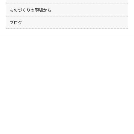
ものづくりの現場から
ブログ