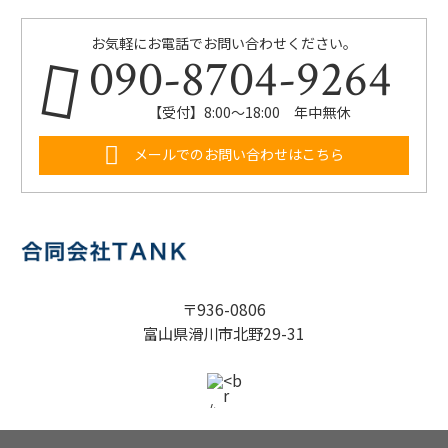
お気軽にお電話でお問い合わせください。
090-8704-9264
【受付】8:00～18:00 年中無休
メールでのお問い合わせはこちら
〒936-0806
富山県滑川市北野29-31