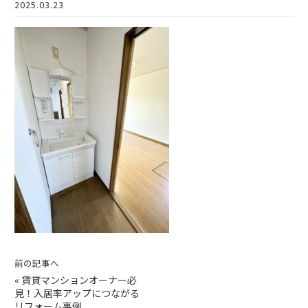
2025.03.23
前の記事へ
«
賃貸マンションオーナー必
見！入居率アップにつながる
リフォーム事例