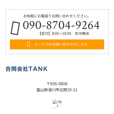
お気軽にお電話でお問い合わせください。
090-8704-9264
【受付】8:00～18:00 年中無休
メールでのお問い合わせはこちら
〒936-0806
富山県滑川市北野29-31