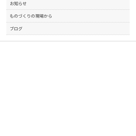
お知らせ
ものづくりの現場から
ブログ