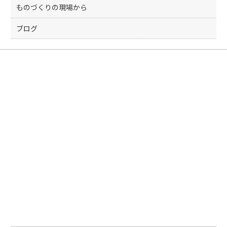
ものづくりの現場から
ブログ