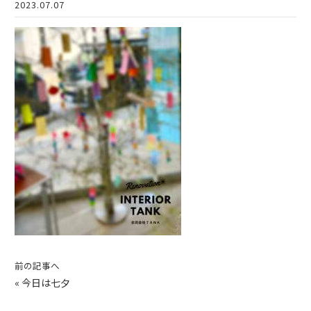
2023.07.07
前の記事へ
«
今日は七夕