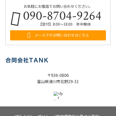
お気軽にお電話でお問い合わせください。
090-8704-9264
【受付】8:00～18:00 年中無休
メールでのお問い合わせはこちら
〒936-0806
富山県滑川市北野29-31