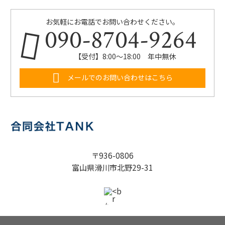
お気軽にお電話でお問い合わせください。
090-8704-9264
【受付】8:00～18:00 年中無休
メールでのお問い合わせはこちら
〒936-0806
富山県滑川市北野29-31