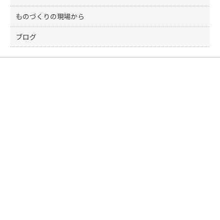
ものづくりの現場から
ブログ