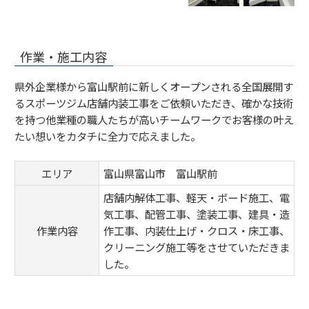
作業・施工内容
県外企業様から富山駅前に新しくオープンされる全国展開す
るスポーツジム店舗内装工事をご依頼いただき、確かな技術
を持つ他業種の職人たちが高いチームワークでお客様の叶え
たい想いをカタチに全力で応えました。
エリア
富山県富山市 富山駅前
店舗内解体工事、軽天・ボード施工、電
気工事、配管工事、塗装工事、建具・造
作業内容
作工事、内装仕上げ・クロス・床工事、
クリーニング施工等をさせていただきま
した。