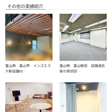
その他の実績紹介
富山県 富山市 メンズエス
富山県 富山駅前 店舗退去
テ新店舗内…
後の原状回…