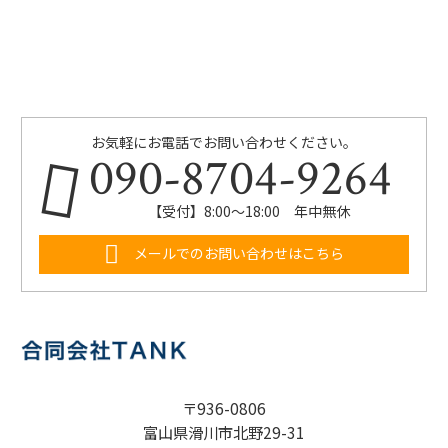
お気軽にお電話でお問い合わせください。
090-8704-9264
【受付】8:00～18:00 年中無休
メールでのお問い合わせはこちら
〒936-0806
富山県滑川市北野29-31